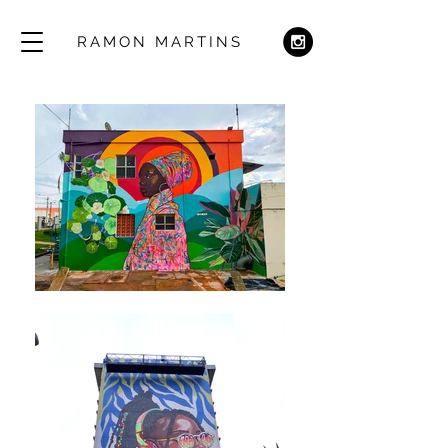
RAMON MARTINS