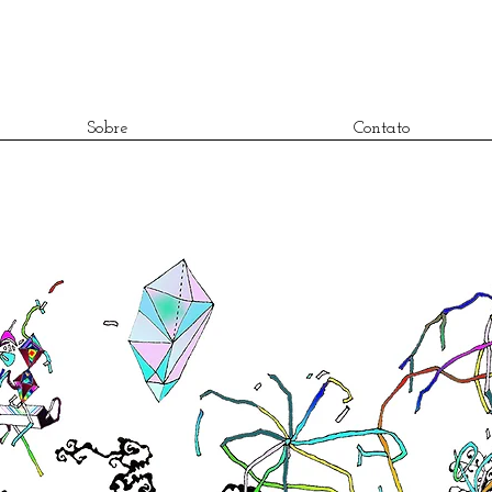
Sobre
Contato