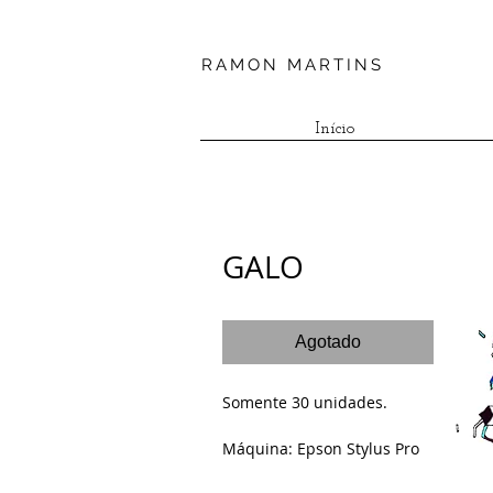
RAMON MARTINS
Início
GALO
Agotado
Somente 30 unidades.
Máquina: Epson Stylus Pro 
9900