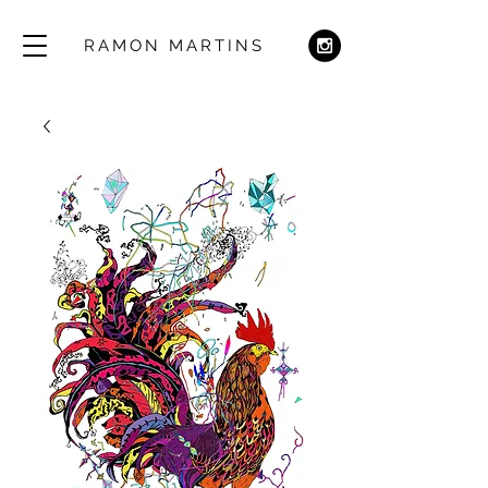
RAMON MARTINS