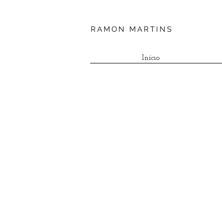
RAMON MARTINS
Início