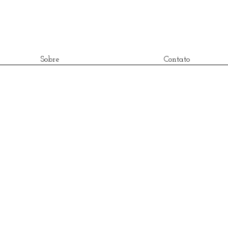
Sobre
Contato